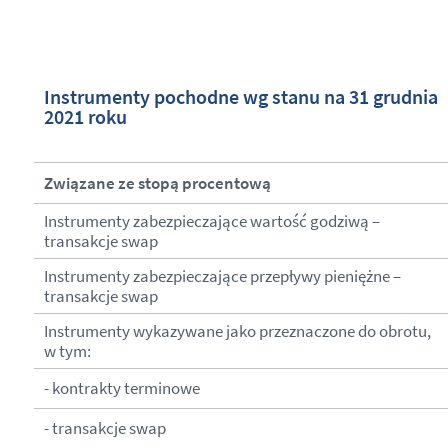
Instrumenty pochodne wg stanu na 31 grudnia
2021 roku
Związane ze stopą procentową
Instrumenty zabezpieczające wartość godziwą –
transakcje swap
Instrumenty zabezpieczające przepływy pieniężne –
transakcje swap
Instrumenty wykazywane jako przeznaczone do obrotu,
w tym:
- kontrakty terminowe
- transakcje swap