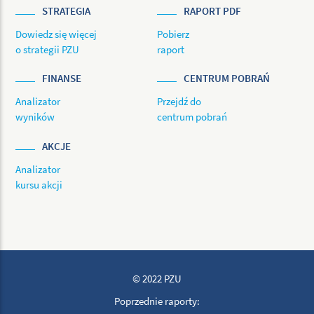
STRATEGIA
RAPORT PDF
Dowiedz się więcej
Pobierz
o strategii PZU
raport
FINANSE
CENTRUM POBRAŃ
Analizator
Przejdź do
wyników
centrum pobrań
AKCJE
Analizator
kursu akcji
© 2022 PZU
Poprzednie raporty: