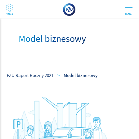
Model biznesowy
PZU Raport Roczny 2021
>
Model biznesowy