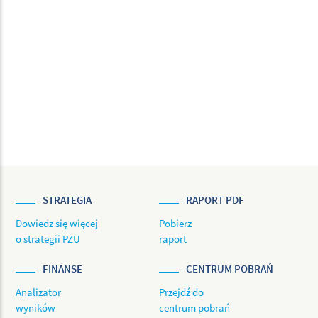
STRATEGIA
RAPORT PDF
Dowiedz się więcej
Pobierz
o strategii PZU
raport
FINANSE
CENTRUM POBRAŃ
Analizator
Przejdź do
wyników
centrum pobrań