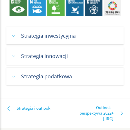
Strategia inwestycyjna
Strategia innowacji
Strategia podatkowa
Outlook –
Strategia i outlook
perspektywa 2022+
[IIRC]