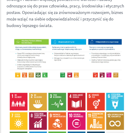
odnoszące się do praw człowieka, pracy, środowiska i etycznych
postaw. Opowiadając się za zrównoważonym rozwojem, biznes
może wziąć na siebie odpowiedzialność i przyczynić się do
budowy lepszego świata.