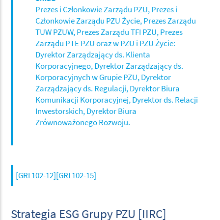
Prezes i Członkowie Zarządu PZU, Prezes i
Członkowie Zarządu PZU Życie, Prezes Zarządu
TUW PZUW, Prezes Zarządu TFI PZU, Prezes
Zarządu PTE PZU oraz w PZU i PZU Życie:
Dyrektor Zarządzający ds. Klienta
Korporacyjnego, Dyrektor Zarządzający ds.
Korporacyjnych w Grupie PZU, Dyrektor
Zarządzający ds. Regulacji, Dyrektor Biura
Komunikacji Korporacyjnej, Dyrektor ds. Relacji
Inwestorskich, Dyrektor Biura
Zrównoważonego Rozwoju.
[GRI 102-12][GRI 102-15]
Strategia ESG Grupy PZU [IIRC]