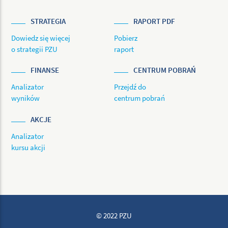
STRATEGIA
RAPORT PDF
Dowiedz się więcej
Pobierz
o strategii PZU
raport
FINANSE
CENTRUM POBRAŃ
Analizator
Przejdź do
wyników
centrum pobrań
AKCJE
Analizator
kursu akcji
© 2022 PZU