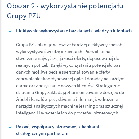
Obszar 2 - wykorzystanie potencjału
Grupy PZU
Efektywnie wykorzystanie baz danych i wiedzy o klientach
Grupa PZU planuje w jeszcze bardziej efektywny sposób
wykorzystywać wiedzę o klientach. Pozwoli to na
stworzenie najwyższej jakości oferty, dopasowanej do
realnych potrzeb. Dzięki wykorzystaniu potencjału baz
danych możliwe będzie spersonalizowanie oferty,
zapewnienie skoordynowanej opieki doradcy na każdym
etapie oraz pozyskanie nowych klientów. Strategiczne
działania Grupy zakładają zharmonizowanie dostępu do
źródeł i kanałów pozyskiwania informacji, wdrożenie
narzędzi analitycznych machine learning oraz sztucznej
inteligencji i włączenie ich do procesów biznesowych.
Rozwój współpracy biznesowej z bankami i
strategicznymi partnerami