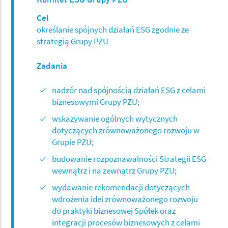
Cel
określanie spójnych działań ESG zgodnie ze
strategią Grupy PZU
Zadania
nadzór nad spójnością działań ESG z celami
biznesowymi Grupy PZU;
wskazywanie ogólnych wytycznych
dotyczących zrównoważonego rozwoju w
Grupie PZU;
budowanie rozpoznawalności Strategii ESG
wewnątrz i na zewnątrz Grupy PZU;
wydawanie rekomendacji dotyczących
wdrożenia idei zrównoważonego rozwoju
do praktyki biznesowej Spółek oraz
integracji procesów biznesowych z celami