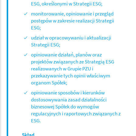
ESG, określonymi w Strategii ESG;
monitorowanie, opiniowanie i przegląd
postępów w zakresie realizacji Strategii
ESG;
udział w opracowywaniu i aktualizacji
Strategii ESG;
opiniowanie działań, planów oraz
projektów związanych ze Strategią ESG
realizowanych w Grupie PZU i
przekazywanie tych opinii właściwym
organom Spółek;
opiniowanie sposobów i kierunków
dostosowywania zasad działalności
biznesowej Spółek do wymogów
regulacyjnych i raportowych związanych z
ESG.
Skład