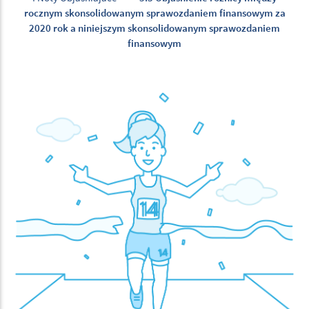
rocznym skonsolidowanym sprawozdaniem finansowym za
2020 rok a niniejszym skonsolidowanym sprawozdaniem
finansowym