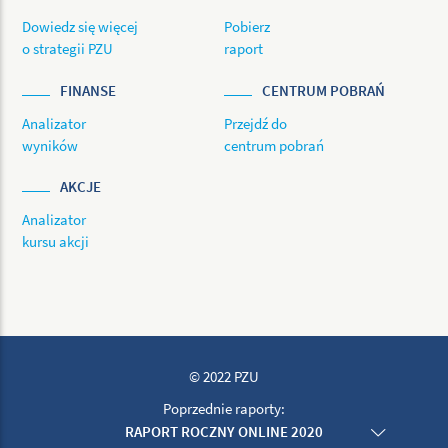
Dowiedz się więcej
Pobierz
o strategii PZU
raport
FINANSE
CENTRUM POBRAŃ
Analizator
Przejdź do
wyników
centrum pobrań
AKCJE
Analizator
kursu akcji
© 2022 PZU
Poprzednie raporty:
RAPORT ROCZNY ONLINE 2020