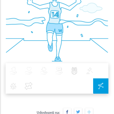
Ubezpieczenia
Zdrowie
Inwestycje
Bankowość
Najlepsze Praktyki
Polityka
Covid-19
Porównaj
Zin
Udostępnij na: