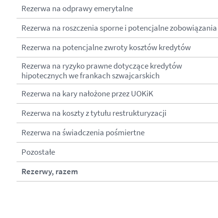
Rezerwa na odprawy emerytalne
Rezerwa na roszczenia sporne i potencjalne zobowiązania
Rezerwa na potencjalne zwroty kosztów kredytów
Rezerwa na ryzyko prawne dotyczące kredytów
hipotecznych we frankach szwajcarskich
Rezerwa na kary nałożone przez UOKiK
Rezerwa na koszty z tytułu restrukturyzacji
Rezerwa na świadczenia pośmiertne
Pozostałe
Rezerwy, razem