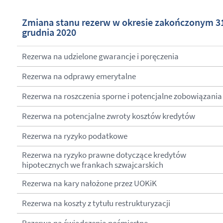
Zmiana stanu rezerw w okresie zakończonym 3
grudnia 2020
Rezerwa na udzielone gwarancje i poręczenia
Rezerwa na odprawy emerytalne
Rezerwa na roszczenia sporne i potencjalne zobowiązania
Rezerwa na potencjalne zwroty kosztów kredytów
Rezerwa na ryzyko podatkowe
Rezerwa na ryzyko prawne dotyczące kredytów
hipotecznych we frankach szwajcarskich
Rezerwa na kary nałożone przez UOKiK
Rezerwa na koszty z tytułu restrukturyzacji
Rezerwa na świadczenia pośmiertne