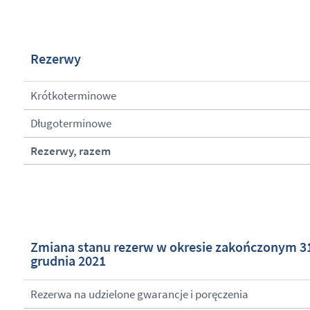
Rezerwy
Krótkoterminowe
Długoterminowe
Rezerwy, razem
Zmiana stanu rezerw w okresie zakończonym 3
grudnia 2021
Rezerwa na udzielone gwarancje i poręczenia