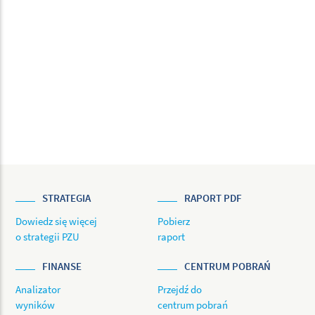
STRATEGIA
RAPORT PDF
Dowiedz się więcej
Pobierz
o strategii PZU
raport
FINANSE
CENTRUM POBRAŃ
Analizator
Przejdź do
wyników
centrum pobrań