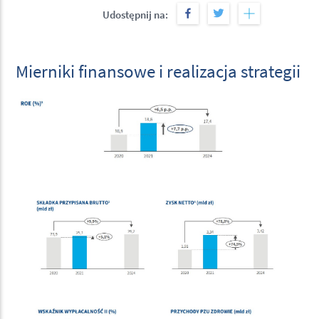
Udostępnij na:
Mierniki finansowe i realizacja strategii