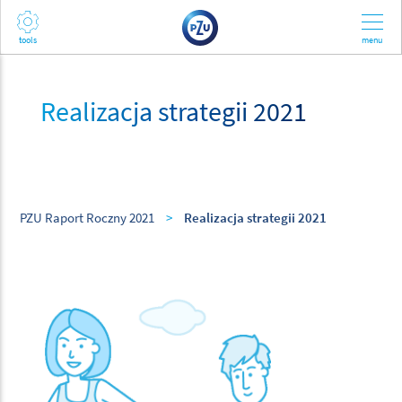
Realizacja strategii 2021
PZU Raport Roczny 2021
>
Realizacja strategii 2021