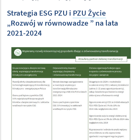
Strategia ESG PZU i
PZU Życie
„Rozwój w równowadze ” na lata
2021-2024