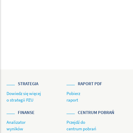
STRATEGIA
RAPORT PDF
Dowiedz się więcej
Pobierz
o strategii PZU
raport
FINANSE
CENTRUM POBRAŃ
Analizator
Przejdź do
wyników
centrum pobrań