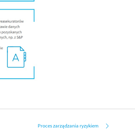
Proces zarządzania ryzykiem