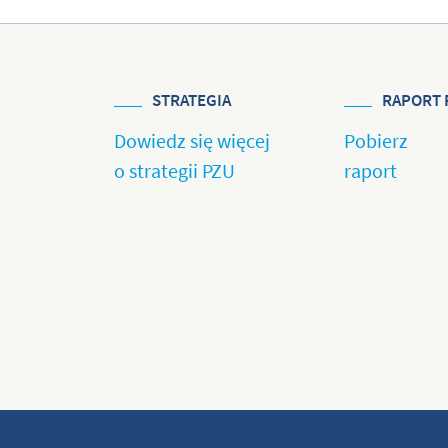
STRATEGIA
RAPORT 
Dowiedz się więcej
Pobierz
o strategii PZU
raport