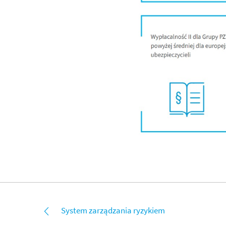
System zarządzania ryzykiem