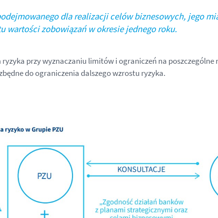
podejmowanego dla realizacji celów biznesowych, jego mia
u wartości zobowiązań w okresie jednego roku.
ryzyka przy wyznaczaniu limitów i ograniczeń na poszczególne 
zbędne do ograniczenia dalszego wzrostu ryzyka.