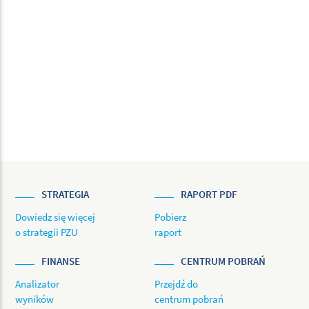
STRATEGIA
RAPORT PDF
Dowiedz się więcej
Pobierz
o strategii PZU
raport
FINANSE
CENTRUM POBRAŃ
Analizator
Przejdź do
wyników
centrum pobrań