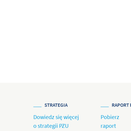
STRATEGIA
RAPORT 
Dowiedz się więcej
Pobierz
o strategii PZU
raport