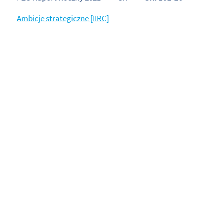
Ambicje strategiczne [IIRC]