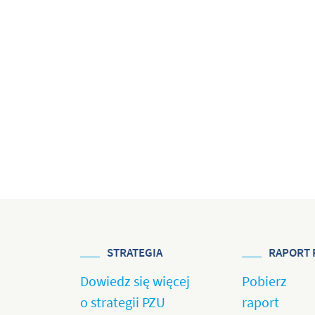
STRATEGIA
RAPORT 
Dowiedz się więcej
Pobierz
o strategii PZU
raport