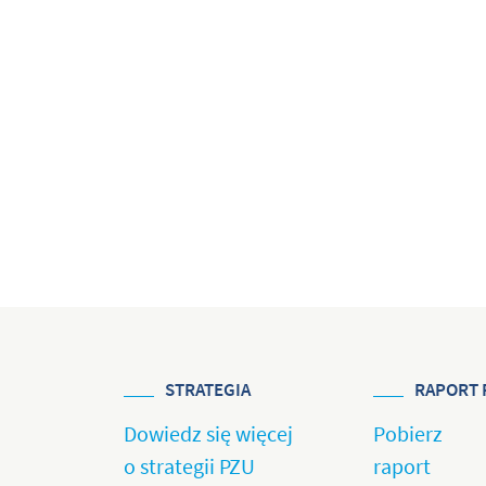
STRATEGIA
RAPORT 
Dowiedz się więcej
Pobierz
o strategii PZU
raport