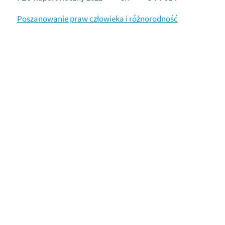
Poszanowanie praw człowieka i różnorodność