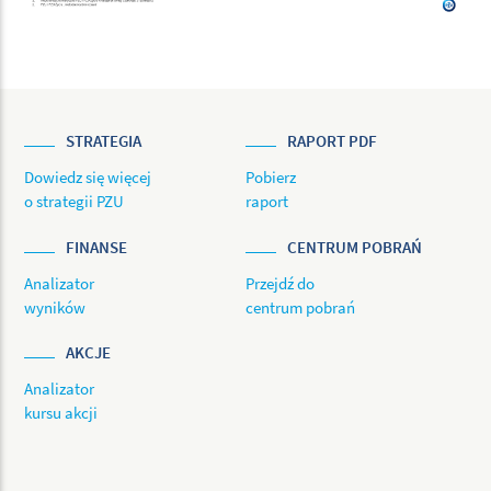
STRATEGIA
RAPORT PDF
Dowiedz się więcej
Pobierz
o strategii PZU
raport
FINANSE
CENTRUM POBRAŃ
Analizator
Przejdź do
wyników
centrum pobrań
AKCJE
Analizator
kursu akcji