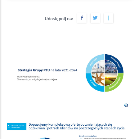
Udostępnij na: