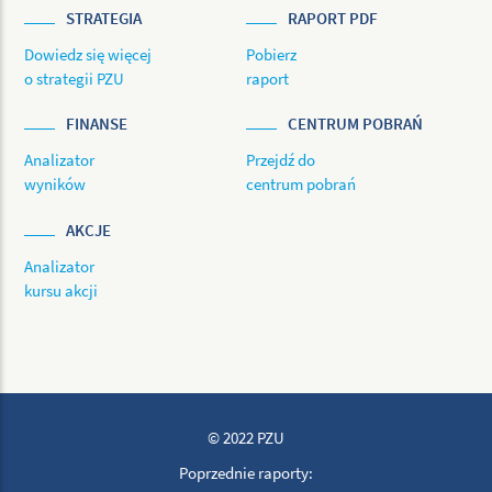
STRATEGIA
RAPORT PDF
Dowiedz się więcej
Pobierz
o strategii PZU
raport
FINANSE
CENTRUM POBRAŃ
Analizator
Przejdź do
wyników
centrum pobrań
AKCJE
Analizator
kursu akcji
© 2022 PZU
Poprzednie raporty: