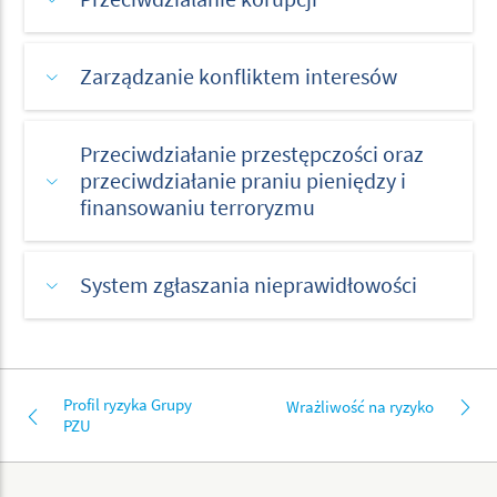
Zarządzanie konfliktem interesów
Przeciwdziałanie przestępczości oraz
przeciwdziałanie praniu pieniędzy i
finansowaniu terroryzmu
System zgłaszania nieprawidłowości
Profil ryzyka Grupy
Wrażliwość na ryzyko
PZU