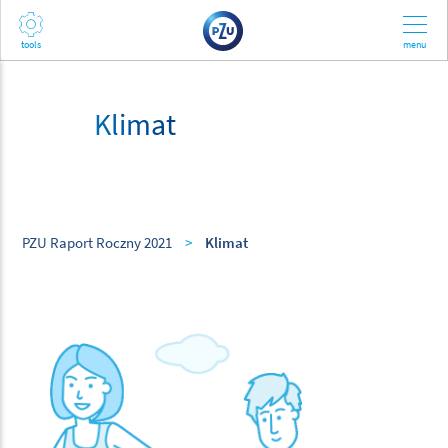
Klimat
PZU Raport Roczny 2021
>
Klimat