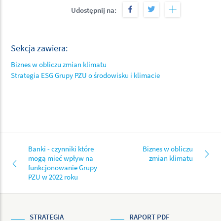
Udostępnij na:
Sekcja zawiera:
Biznes w obliczu zmian klimatu
Strategia ESG Grupy PZU o środowisku i klimacie
Banki - czynniki które
Biznes w obliczu
mogą mieć wpływ na
zmian klimatu
funkcjonowanie Grupy
PZU w 2022 roku
STRATEGIA
RAPORT PDF