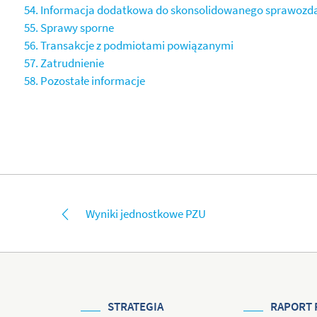
54. Informacja dodatkowa do skonsolidowanego sprawozda
55. Sprawy sporne
56. Transakcje z podmiotami powiązanymi
57. Zatrudnienie
58. Pozostałe informacje
Wyniki jednostkowe PZU
STRATEGIA
RAPORT 