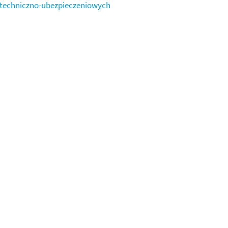
 techniczno-ubezpieczeniowych